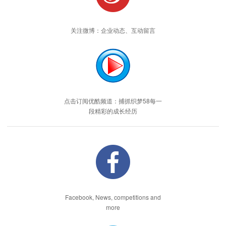
关注微博：企业动态、互动留言
点击订阅优酷频道：捕抓织梦58每一
段精彩的成长经历
Facebook, News, competitions and
more