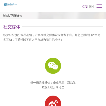
CN
EN
bitpie下载钱包
社交媒体
织梦58怀抱分享的心情，在各大社交媒体设立官方平台。如您想跟我们产生更
多互动，可通过以下官方平台成为我们的粉丝：
扫一扫关注微信：企业动态、新品发
布及工程分享点击