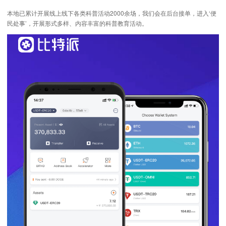
本地已累计开展线上线下各类科普活动2000余场，我们会在后台接单，进入‘便
民处事’，开展形式多样、内容丰富的科普教育活动。