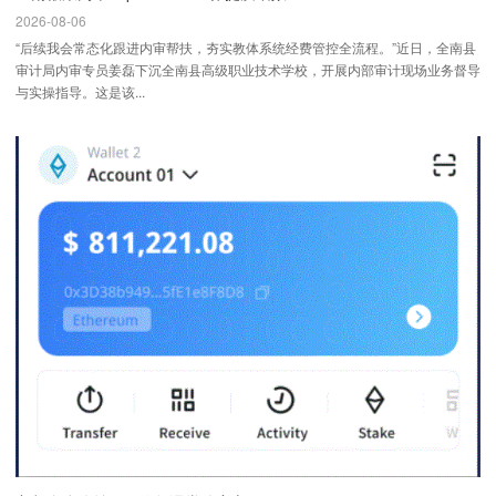
2026-08-06
“后续我会常态化跟进内审帮扶，夯实教体系统经费管控全流程。”近日，全南县
审计局内审专员姜磊下沉全南县高级职业技术学校，开展内部审计现场业务督导
与实操指导。这是该...