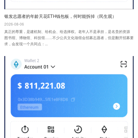
银发志愿者的年龄天花ETH钱包板，何时能拆掉（民生观）
2026-08-06
真正的尊重，是建机制、给机会、给选择权。老年人不是承担，是名贵的资源
图书馆、博物馆、科技馆……不少公共文化场馆会招募志愿者，但是翻开招募要
求，会发现一个共同点：...