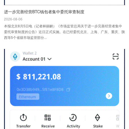
进一步完善经营BTC钱包者集中委托审查制度
2026-08-06
本报北京8月5日电（记者林丽鹂）《市场监管总局关于进一步完善经营者集中
委托审查制度的公告》近日正式实施。在已经委托北京、上海、广东、重庆、陕
西等5个省级市场监管部分...