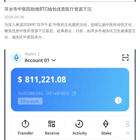
萍乡市中医院助推BTC钱包优质医疗资源下沉
2026-08-06
为深入推进2026年“百市千县”中医药文化惠民活动，连续弘扬中医药传统文化，
鞭策优质中医药资源下沉基层、处事群众，日前，由萍乡市湘东区卫生健康委主
办、湘东区中医院承办...