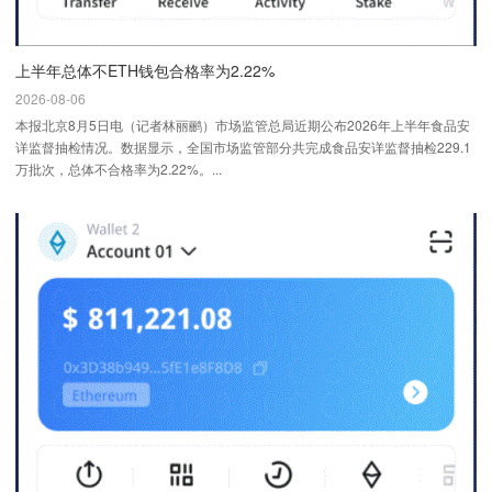
上半年总体不ETH钱包合格率为2.22%
2026-08-06
本报北京8月5日电（记者林丽鹂）市场监管总局近期公布2026年上半年食品安
详监督抽检情况。数据显示，全国市场监管部分共完成食品安详监督抽检229.1
万批次，总体不合格率为2.22%。...