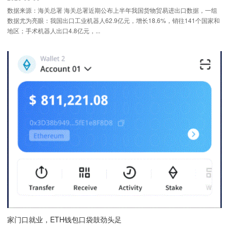
数据来源：海关总署 海关总署近期公布上半年我国货物贸易进出口数据，一组
数据尤为亮眼：我国出口工业机器人62.9亿元，增长18.6%，销往141个国家和
地区；手术机器人出口4.8亿元，...
家门口就业，ETH钱包口袋鼓劲头足