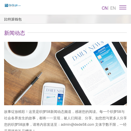
CN
EN
比特派钱包
新闻动态
故事绽放精彩！这里是织梦58新闻动态频道，感谢您的阅读。每一个织梦58与
社会各界发生的故事，都将一一呈现，被人们阅读、分享。如您想与更多人分享
您的织梦58故事，请将内容发送至：
admin@dede58.com
文体字数不限，一经
采用就有礼品赠送！