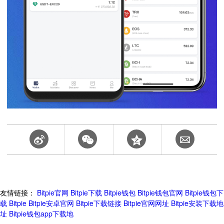
友情链接：
Bitpie官网
Bitpie下载
Bitpie钱包
Bitpie钱包官网
Bitpie钱包下
载
Bitpie
Bitpie安卓官网
Bitpie下载链接
Bitpie官网网址
Bitpie安装下载地
址
Bitpie钱包app下载地